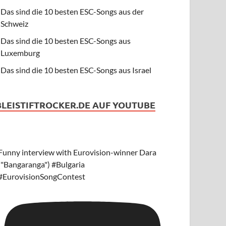
Das sind die 10 besten ESC-Songs aus der
Schweiz
Das sind die 10 besten ESC-Songs aus
Luxemburg
Das sind die 10 besten ESC-Songs aus Israel
BLEISTIFTROCKER.DE AUF YOUTUBE
Funny interview with Eurovision-winner Dara
("Bangaranga") #Bulgaria
#EurovisionSongContest