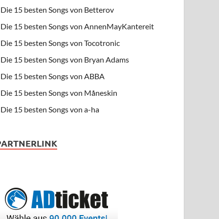
Die 15 besten Songs von Betterov
Die 15 besten Songs von AnnenMayKantereit
Die 15 besten Songs von Tocotronic
Die 15 besten Songs von Bryan Adams
Die 15 besten Songs von ABBA
Die 15 besten Songs von Måneskin
Die 15 besten Songs von a-ha
PARTNERLINK