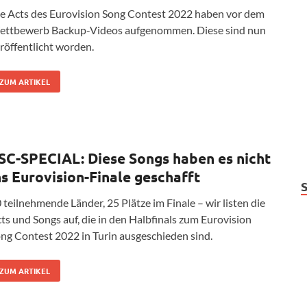
e Acts des Eurovision Song Contest 2022 haben vor dem
ttbewerb Backup-Videos aufgenommen. Diese sind nun
röffentlicht worden.
ZUM ARTIKEL
SC-SPECIAL: Diese Songs haben es nicht
ns Eurovision-Finale geschafft
 teilnehmende Länder, 25 Plätze im Finale – wir listen die
ts und Songs auf, die in den Halbfinals zum Eurovision
ng Contest 2022 in Turin ausgeschieden sind.
ZUM ARTIKEL