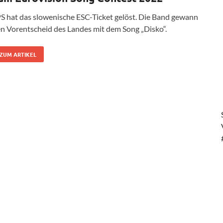
S hat das slowenische ESC-Ticket gelöst. Die Band gewann
n Vorentscheid des Landes mit dem Song „Disko“.
ZUM ARTIKEL