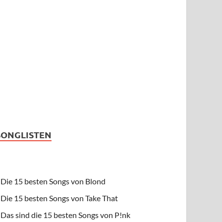
SONGLISTEN
Die 15 besten Songs von Blond
Die 15 besten Songs von Take That
Das sind die 15 besten Songs von P!nk