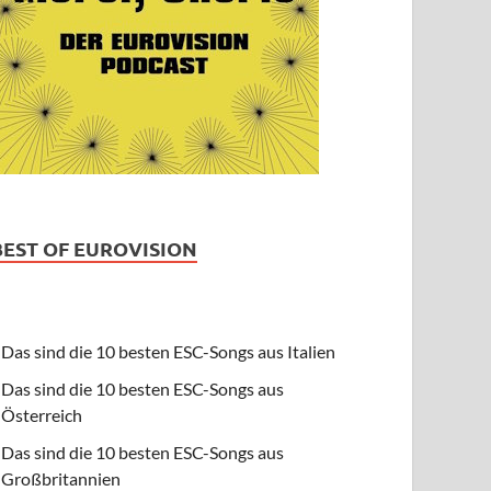
BEST OF EUROVISION
Das sind die 10 besten ESC-Songs aus Italien
Das sind die 10 besten ESC-Songs aus
Österreich
Das sind die 10 besten ESC-Songs aus
Großbritannien