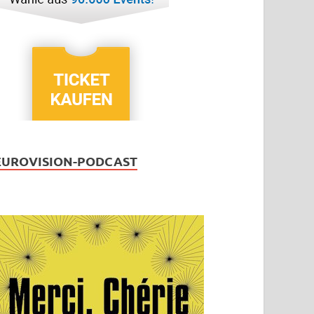
EUROVISION-PODCAST