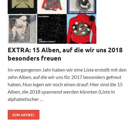
EXTRA: 15 Alben, auf die wir uns 2018
besonders freuen
Im vergangenen Jahr haben wir eine Liste erstellt mit den
zehn Alben, auf die wir uns für 2017 besonders gefreut
haben. Nun legen wir noch einen drauf: Hier sind die 15
Alben, die 2018 spannend werden könnten (Liste in
alphabetischer …
ZUM ARTIKEL