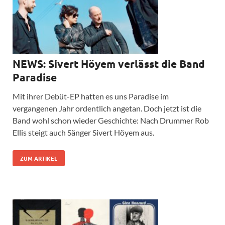
NEWS: Sivert Höyem verlässt die Band
Paradise
Mit ihrer Debüt-EP hatten es uns Paradise im
vergangenen Jahr ordentlich angetan. Doch jetzt ist die
Band wohl schon wieder Geschichte: Nach Drummer Rob
Ellis steigt auch Sänger Sivert Höyem aus.
ZUM ARTIKEL