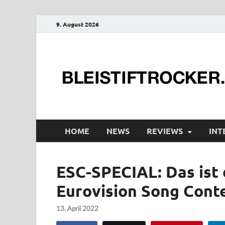
9. August 2026
HOME
NEWS
REVIEWS
INT
ESC-SPECIAL: Das ist 
Eurovision Song Cont
13. April 2022