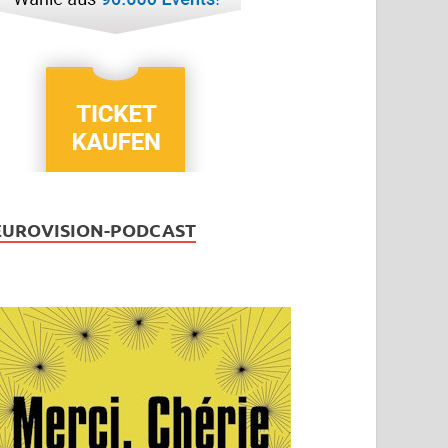
EUROVISION-PODCAST