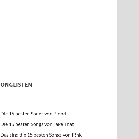
SONGLISTEN
Die 15 besten Songs von Blond
Die 15 besten Songs von Take That
Das sind die 15 besten Songs von P!nk