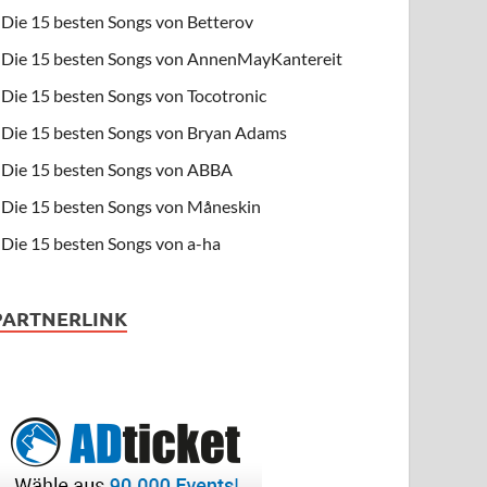
Die 15 besten Songs von Betterov
Die 15 besten Songs von AnnenMayKantereit
Die 15 besten Songs von Tocotronic
Die 15 besten Songs von Bryan Adams
Die 15 besten Songs von ABBA
Die 15 besten Songs von Måneskin
Die 15 besten Songs von a-ha
PARTNERLINK