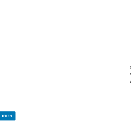
TEILEN