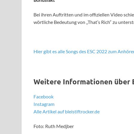
Bei ihren Auftritten und im offiziellen Video sch
wörtliche Bedeutung von „That’s Rich“ zu unterst
Hier gibt es alle Songs des ESC 2022 zum Anhöre
Weitere Informationen über
Facebook
Instagram
Alle Artikel auf bleistiftrocker.de
Foto: Ruth Medjber