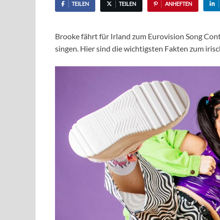
TEILEN
TEILEN
ANHEFTEN
Brooke fährt für Irland zum Eurovision Song Cont
singen. Hier sind die wichtigsten Fakten zum irisc