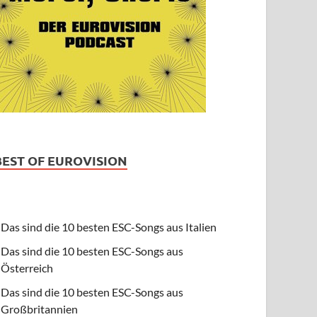
BEST OF EUROVISION
Das sind die 10 besten ESC-Songs aus Italien
Das sind die 10 besten ESC-Songs aus
Österreich
Das sind die 10 besten ESC-Songs aus
Großbritannien