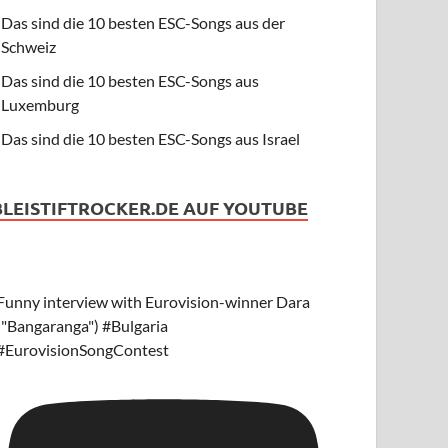
Das sind die 10 besten ESC-Songs aus der
Schweiz
Das sind die 10 besten ESC-Songs aus
Luxemburg
Das sind die 10 besten ESC-Songs aus Israel
BLEISTIFTROCKER.DE AUF YOUTUBE
Funny interview with Eurovision-winner Dara
("Bangaranga") #Bulgaria
#EurovisionSongContest