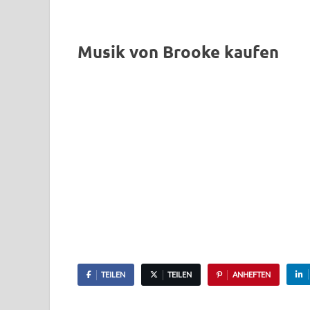
Musik von Brooke kaufen
TEILEN
TEILEN
ANHEFTEN