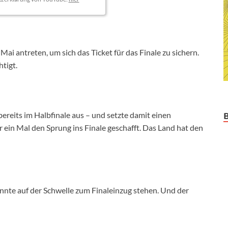
Mai antreten, um sich das Ticket für das Finale zu sichern.
tigt.
ereits im Halbfinale aus – und setzte damit einen
ur ein Mal den Sprung ins Finale geschafft. Das Land hat den
nnte auf der Schwelle zum Finaleinzug stehen. Und der