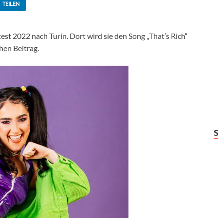
TEILEN
est 2022 nach Turin. Dort wird sie den Song „That’s Rich“
hen Beitrag.