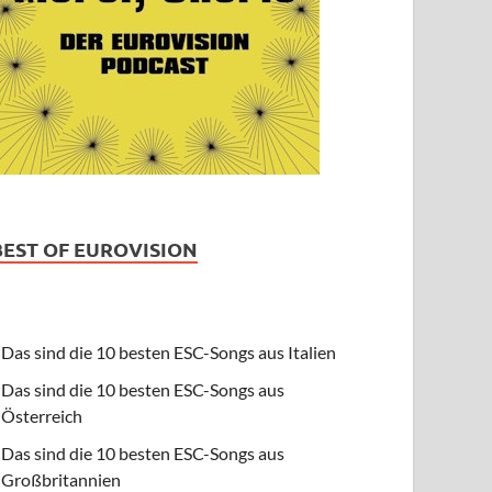
BEST OF EUROVISION
Das sind die 10 besten ESC-Songs aus Italien
Das sind die 10 besten ESC-Songs aus
Österreich
Das sind die 10 besten ESC-Songs aus
Großbritannien