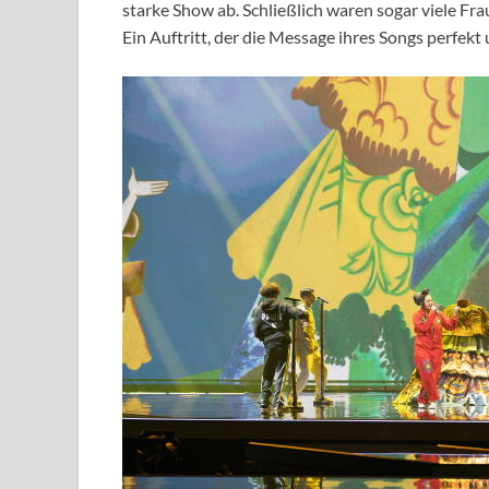
starke Show ab. Schließlich waren sogar viele Fra
Ein Auftritt, der die Message ihres Songs perfekt 