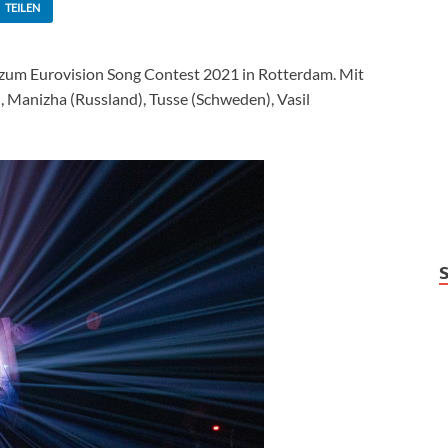
TEILEN
 zum Eurovision Song Contest 2021 in Rotterdam. Mit
), Manizha (Russland), Tusse (Schweden), Vasil