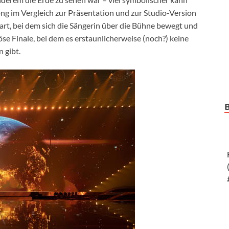
ong im Vergleich zur Präsentation und zur Studio-Version
art, bei dem sich die Sängerin über die Bühne bewegt und
se Finale, bei dem es erstaunlicherweise (noch?) keine
 gibt.