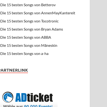
Die 15 besten Songs von Betterov
Die 15 besten Songs von AnnenMayKantereit
Die 15 besten Songs von Tocotronic
Die 15 besten Songs von Bryan Adams
Die 15 besten Songs von ABBA
Die 15 besten Songs von Måneskin
Die 15 besten Songs von a-ha
PARTNERLINK