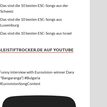
Das sind die 10 besten ESC-Songs aus der
Schweiz
Das sind die 10 besten ESC-Songs aus
Luxemburg
Das sind die 10 besten ESC-Songs aus Israel
BLEISTIFTROCKER.DE AUF YOUTUBE
Funny interview with Eurovision-winner Dara
("Bangaranga") #Bulgaria
#EurovisionSongContest