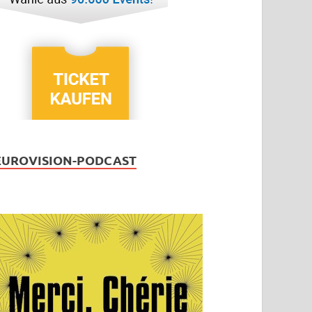
EUROVISION-PODCAST