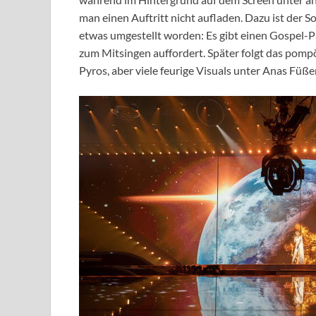
man einen Auftritt nicht aufladen. Dazu ist der S
etwas umgestellt worden: Es gibt einen Gospel-P
zum Mitsingen auffordert. Später folgt das pompö
Pyros, aber viele feurige Visuals unter Anas Füßen