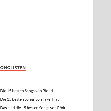
SONGLISTEN
Die 15 besten Songs von Blond
Die 15 besten Songs von Take That
Das sind die 15 besten Songs von P!nk