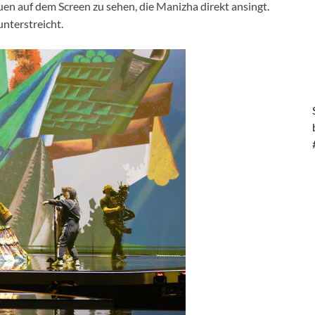
uen auf dem Screen zu sehen, die Manizha direkt ansingt.
unterstreicht.