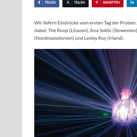
TEILEN
TEILEN
ANHEFTEN
Wir liefern Eindrücke vom ersten Tag der Proben
dabei: The Roop (Litauen), Ana Soklic (Slowenien
(Nordmazedonien) und Lesley Roy (Irland).