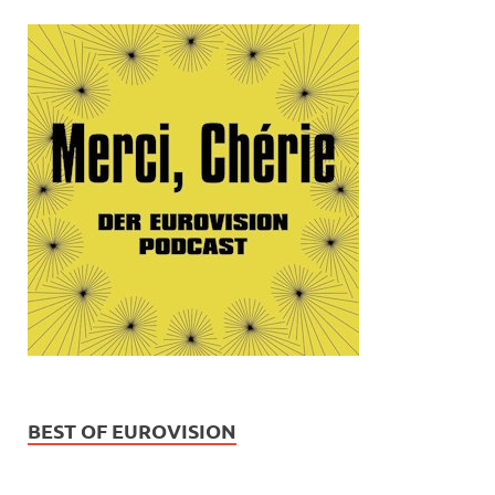
BEST OF EUROVISION