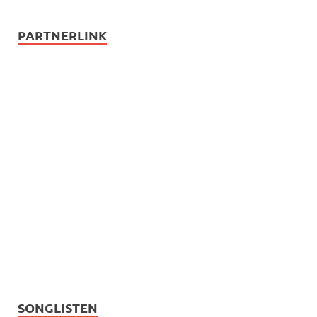
PARTNERLINK
SONGLISTEN