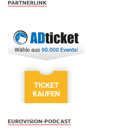
PARTNERLINK
EUROVISION-PODCAST