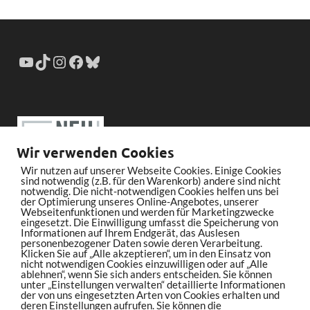
Wir verwenden Cookies
Wir nutzen auf unserer Webseite Cookies. Einige Cookies
sind notwendig (z.B. für den Warenkorb) andere sind nicht
notwendig. Die nicht-notwendigen Cookies helfen uns bei
der Optimierung unseres Online-Angebotes, unserer
Webseitenfunktionen und werden für Marketingzwecke
eingesetzt. Die Einwilligung umfasst die Speicherung von
Informationen auf Ihrem Endgerät, das Auslesen
personenbezogener Daten sowie deren Verarbeitung.
Klicken Sie auf „Alle akzeptieren“, um in den Einsatz von
nicht notwendigen Cookies einzuwilligen oder auf „Alle
ablehnen“, wenn Sie sich anders entscheiden. Sie können
unter „Einstellungen verwalten“ detaillierte Informationen
der von uns eingesetzten Arten von Cookies erhalten und
deren Einstellungen aufrufen. Sie können die