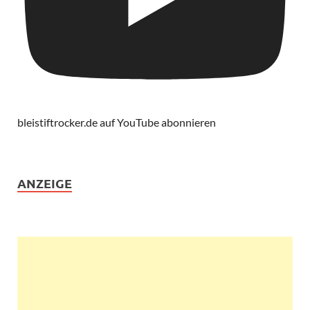
bleistiftrocker.de auf YouTube abonnieren
ANZEIGE