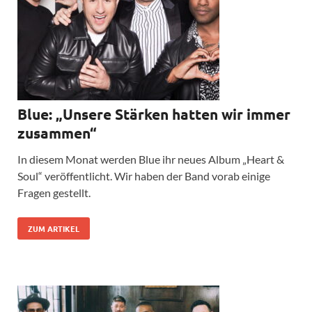
Blue: „Unsere Stärken hatten wir immer
zusammen“
In diesem Monat werden Blue ihr neues Album „Heart &
Soul“ veröffentlicht. Wir haben der Band vorab einige
Fragen gestellt.
ZUM ARTIKEL