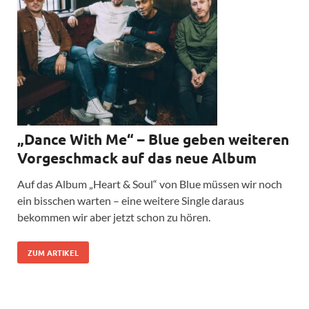
„Dance With Me“ – Blue geben weiteren
Vorgeschmack auf das neue Album
Auf das Album „Heart & Soul“ von Blue müssen wir noch
ein bisschen warten – eine weitere Single daraus
bekommen wir aber jetzt schon zu hören.
ZUM ARTIKEL