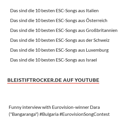
Das sind die 10 besten ESC-Songs aus Italien
Das sind die 10 besten ESC-Songs aus Österreich
Das sind die 10 besten ESC-Songs aus Großbritannien
Das sind die 10 besten ESC-Songs aus der Schweiz
Das sind die 10 besten ESC-Songs aus Luxemburg
Das sind die 10 besten ESC-Songs aus Israel
BLEISTIFTROCKER.DE AUF YOUTUBE
Funny interview with Eurovision-winner Dara
("Bangaranga") #Bulgaria #EurovisionSongContest