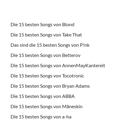
Die 15 besten Songs von Blond
Die 15 besten Songs von Take That
Das sind die 15 besten Songs von P!nk
Die 15 besten Songs von Betterov
Die 15 besten Songs von AnnenMayKantereit
Die 15 besten Songs von Tocotronic
Die 15 besten Songs von Bryan Adams
Die 15 besten Songs von ABBA
Die 15 besten Songs von Måneskin
Die 15 besten Songs von a-ha