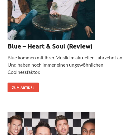
Blue – Heart & Soul (Review)
Blue kommen mit ihrer Musik im aktuellen Jahrzehnt an.
Und haben noch immer einen ungewöhnlichen
Coolnessfaktor.
ZUM ARTIKEL