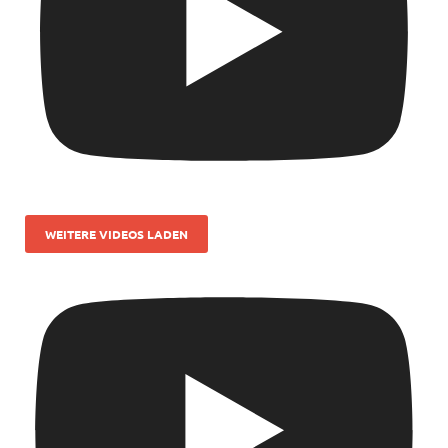
WEITERE VIDEOS LADEN