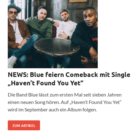
NEWS: Blue feiern Comeback mit Single
„Haven’t Found You Yet“
Die Band Blue lässt zum ersten Mal seit sieben Jahren
einen neuen Song hören. Auf „Haven’t Found You Yet“
wird im September auch ein Album folgen.
ZUM ARTIKEL