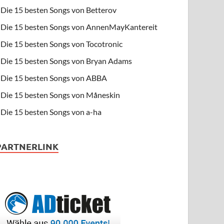
Die 15 besten Songs von Betterov
Die 15 besten Songs von AnnenMayKantereit
Die 15 besten Songs von Tocotronic
Die 15 besten Songs von Bryan Adams
Die 15 besten Songs von ABBA
Die 15 besten Songs von Måneskin
Die 15 besten Songs von a-ha
PARTNERLINK