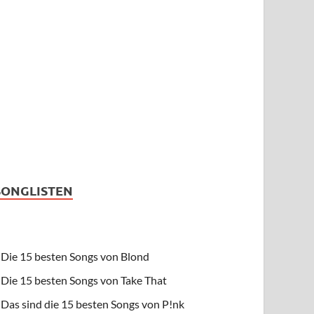
SONGLISTEN
Die 15 besten Songs von Blond
Die 15 besten Songs von Take That
Das sind die 15 besten Songs von P!nk