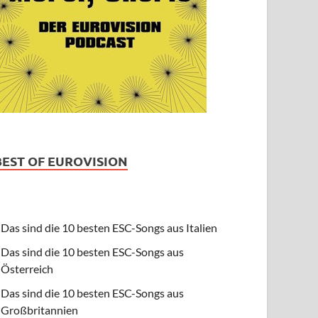
BEST OF EUROVISION
Das sind die 10 besten ESC-Songs aus Italien
Das sind die 10 besten ESC-Songs aus
Österreich
Das sind die 10 besten ESC-Songs aus
Großbritannien