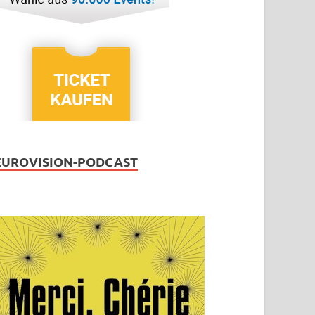
EUROVISION-PODCAST