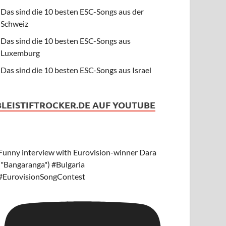
Das sind die 10 besten ESC-Songs aus der
Schweiz
Das sind die 10 besten ESC-Songs aus
Luxemburg
Das sind die 10 besten ESC-Songs aus Israel
BLEISTIFTROCKER.DE AUF YOUTUBE
Funny interview with Eurovision-winner Dara
("Bangaranga") #Bulgaria
#EurovisionSongContest