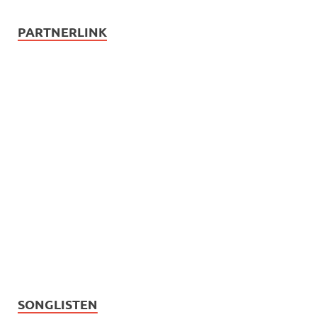
PARTNERLINK
SONGLISTEN