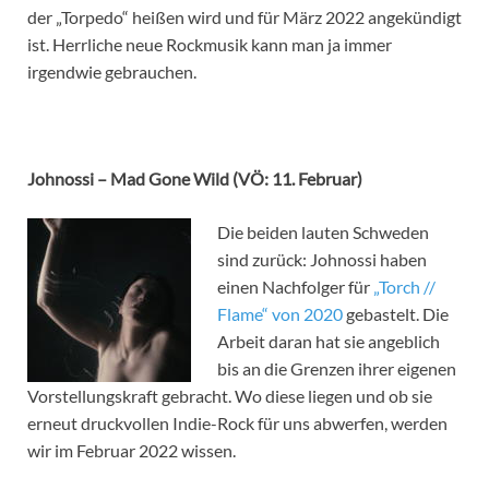
der „Torpedo“ heißen wird und für März 2022 angekündigt
ist. Herrliche neue Rockmusik kann man ja immer
irgendwie gebrauchen.
Johnossi – Mad Gone Wild (VÖ: 11. Februar)
Die beiden lauten Schweden
sind zurück: Johnossi haben
einen Nachfolger für
„Torch //
Flame“ von 2020
gebastelt. Die
Arbeit daran hat sie angeblich
bis an die Grenzen ihrer eigenen
Vorstellungskraft gebracht. Wo diese liegen und ob sie
erneut druckvollen Indie-Rock für uns abwerfen, werden
wir im Februar 2022 wissen.