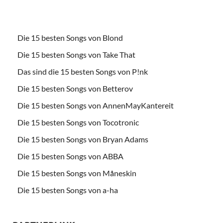
Die 15 besten Songs von Blond
Die 15 besten Songs von Take That
Das sind die 15 besten Songs von P!nk
Die 15 besten Songs von Betterov
Die 15 besten Songs von AnnenMayKantereit
Die 15 besten Songs von Tocotronic
Die 15 besten Songs von Bryan Adams
Die 15 besten Songs von ABBA
Die 15 besten Songs von Måneskin
Die 15 besten Songs von a-ha