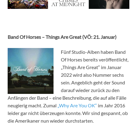
Band Of Horses – Things Are Great (VÖ: 21. Januar)
Fünf Studio-Alben haben Band
Of Horses bereits veröffentlicht,
„Things Are Great“ im Januar
2022 wird also Nummer sechs
sein. Angeblich geht der Sound
darauf wieder zurück zu den
Anfängen der Band – eine Beschreibung, die auf alle Fälle
neugierig macht. Zumal
„Why Are You OK“
im Jahr 2016
leider gar nicht überzeugen konnte. Wir sind gespannt, ob
die Amerikaner nun wieder durchstarten.