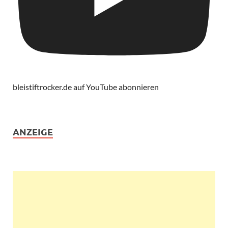
bleistiftrocker.de auf YouTube abonnieren
ANZEIGE