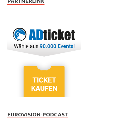
PARTNERLINK
EUROVISION-PODCAST