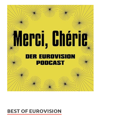
BEST OF EUROVISION