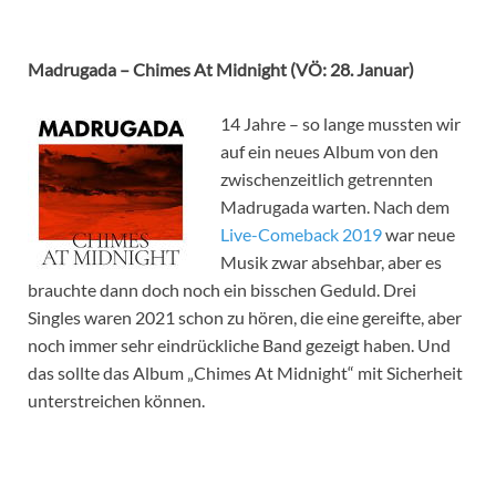
Madrugada – Chimes At Midnight (VÖ: 28. Januar)
14 Jahre – so lange mussten wir
auf ein neues Album von den
zwischenzeitlich getrennten
Madrugada warten. Nach dem
Live-Comeback 2019
war neue
Musik zwar absehbar, aber es
brauchte dann doch noch ein bisschen Geduld. Drei
Singles waren 2021 schon zu hören, die eine gereifte, aber
noch immer sehr eindrückliche Band gezeigt haben. Und
das sollte das Album „Chimes At Midnight“ mit Sicherheit
unterstreichen können.