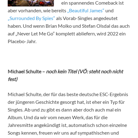
ein spannendes Comeback ist
aber vorhanden, wie bereits
„Beautiful James“
und
„Surrounded By Spies“
als Vorab-Singles angedeutet
haben. Und wenn Brian Molko und Stefan Olsdal das auch
auf „Never Let Me Go“ komplett abliefern, wird 2022 ein
Placebo-Jahr.
Michael Schulte –
noch kein Titel (VÖ: steht noch nicht
fest)
Michael Schulte, der für das beste deutsche ESC-Ergebnis
der jüngeren Geschichte gesorgt hat, ist eher ein Typ für
Singles. Ab und zu gibt es dann aber doch auch mal ein
Album. Und da wir vom neuen Werk, das für die
Jahresmitte angekündigt ist, automatisch schon einzelne
Songs kennen, freuen wir uns auf sympathischen und