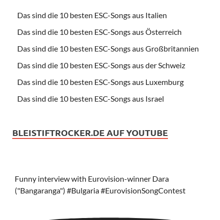
Das sind die 10 besten ESC-Songs aus Italien
Das sind die 10 besten ESC-Songs aus Österreich
Das sind die 10 besten ESC-Songs aus Großbritannien
Das sind die 10 besten ESC-Songs aus der Schweiz
Das sind die 10 besten ESC-Songs aus Luxemburg
Das sind die 10 besten ESC-Songs aus Israel
BLEISTIFTROCKER.DE AUF YOUTUBE
Funny interview with Eurovision-winner Dara
("Bangaranga") #Bulgaria #EurovisionSongContest