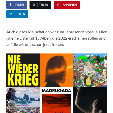
TEILEN
TEILEN
ANHEFTEN
TEILEN
Auch dieses Mal schauen wir zum Jahresende voraus: Hier
ist eine Liste mit 15 Alben, die 2022 erscheinen sollen und
auf die wir uns schon jetzt freuen.