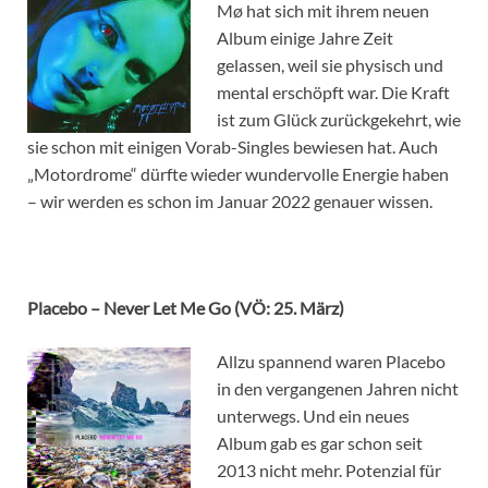
Mø hat sich mit ihrem neuen
Album einige Jahre Zeit
gelassen, weil sie physisch und
mental erschöpft war. Die Kraft
ist zum Glück zurückgekehrt, wie
sie schon mit einigen Vorab-Singles bewiesen hat. Auch
„Motordrome“ dürfte wieder wundervolle Energie haben
– wir werden es schon im Januar 2022 genauer wissen.
Placebo – Never Let Me Go (VÖ: 25. März)
Allzu spannend waren Placebo
in den vergangenen Jahren nicht
unterwegs. Und ein neues
Album gab es gar schon seit
2013 nicht mehr. Potenzial für