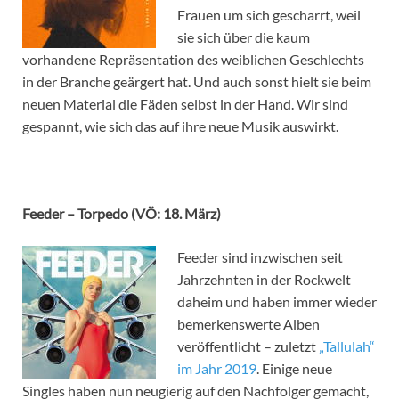
Frauen um sich gescharrt, weil
sie sich über die kaum
vorhandene Repräsentation des weiblichen Geschlechts
in der Branche geärgert hat. Und auch sonst hielt sie beim
neuen Material die Fäden selbst in der Hand. Wir sind
gespannt, wie sich das auf ihre neue Musik auswirkt.
Feeder – Torpedo (VÖ: 18. März)
Feeder sind inzwischen seit
Jahrzehnten in der Rockwelt
daheim und haben immer wieder
bemerkenswerte Alben
veröffentlicht – zuletzt
„Tallulah“
im Jahr 2019
. Einige neue
Singles haben nun neugierig auf den Nachfolger gemacht,