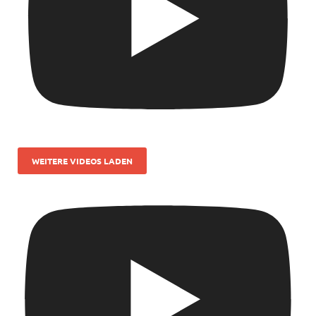
WEITERE VIDEOS LADEN