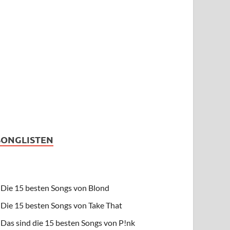
SONGLISTEN
Die 15 besten Songs von Blond
Die 15 besten Songs von Take That
Das sind die 15 besten Songs von P!nk