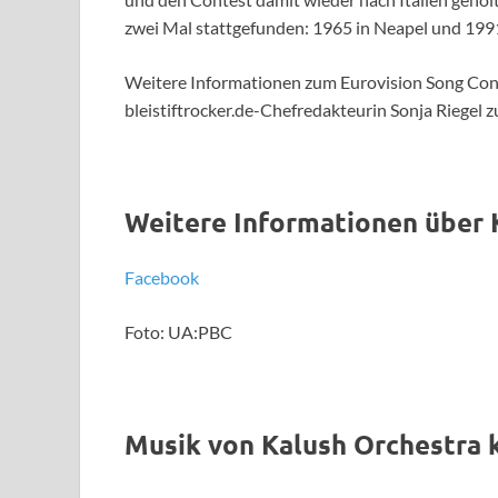
zwei Mal stattgefunden: 1965 in Neapel und 199
Weitere Informationen zum Eurovision Song Cont
bleistiftrocker.de-Chefredakteurin Sonja Riegel
Weitere Informationen über 
Facebook
Foto: UA:PBC
Musik von Kalush Orchestra 