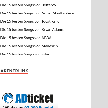
Die 15 besten Songs von Betterov
Die 15 besten Songs von AnnenMayKantereit
Die 15 besten Songs von Tocotronic
Die 15 besten Songs von Bryan Adams
Die 15 besten Songs von ABBA
Die 15 besten Songs von Måneskin
Die 15 besten Songs von a-ha
PARTNERLINK