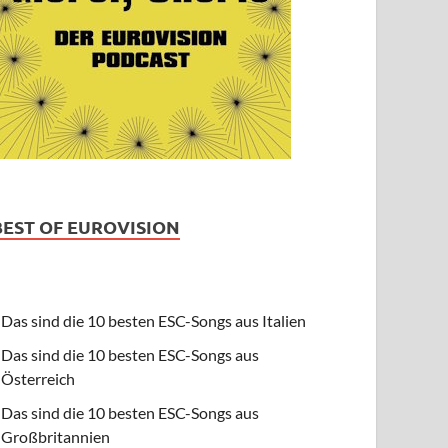
BEST OF EUROVISION
Das sind die 10 besten ESC-Songs aus Italien
Das sind die 10 besten ESC-Songs aus
Österreich
Das sind die 10 besten ESC-Songs aus
Großbritannien