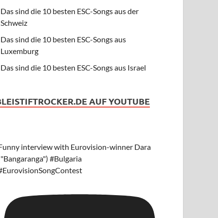
Das sind die 10 besten ESC-Songs aus der
Schweiz
Das sind die 10 besten ESC-Songs aus
Luxemburg
Das sind die 10 besten ESC-Songs aus Israel
BLEISTIFTROCKER.DE AUF YOUTUBE
Funny interview with Eurovision-winner Dara
("Bangaranga") #Bulgaria
#EurovisionSongContest