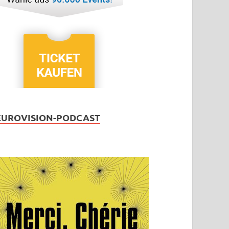
EUROVISION-PODCAST