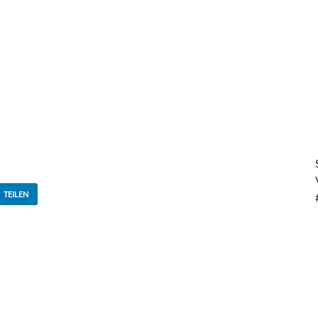
TEILEN