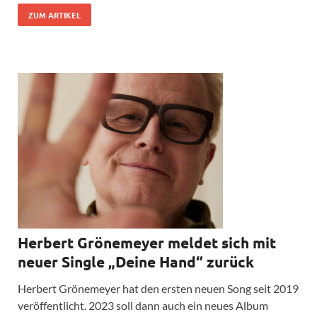
ZUM ARTIKEL
Herbert Grönemeyer meldet sich mit
neuer Single „Deine Hand“ zurück
Herbert Grönemeyer hat den ersten neuen Song seit 2019
veröffentlicht. 2023 soll dann auch ein neues Album