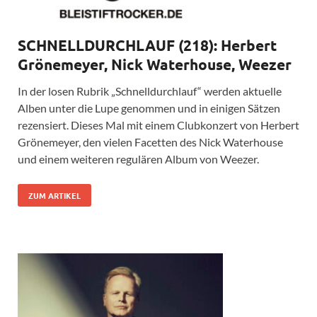
SCHNELLDURCHLAUF (218): Herbert
Grönemeyer, Nick Waterhouse, Weezer
In der losen Rubrik „Schnelldurchlauf“ werden aktuelle
Alben unter die Lupe genommen und in einigen Sätzen
rezensiert. Dieses Mal mit einem Clubkonzert von Herbert
Grönemeyer, den vielen Facetten des Nick Waterhouse
und einem weiteren regulären Album von Weezer.
ZUM ARTIKEL