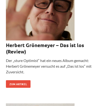
Herbert Grönemeyer – Das ist los
(Review)
Der „sture Optimist“ hat ein neues Album gemacht:
Herbert Grönemeyer versucht es auf „Das ist los“ mit
Zuversicht.
ZUM ARTIKEL