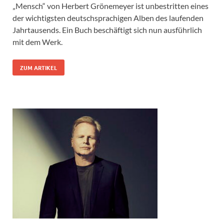
„Mensch“ von Herbert Grönemeyer ist unbestritten eines
der wichtigsten deutschsprachigen Alben des laufenden
Jahrtausends. Ein Buch beschäftigt sich nun ausführlich
mit dem Werk.
ZUM ARTIKEL