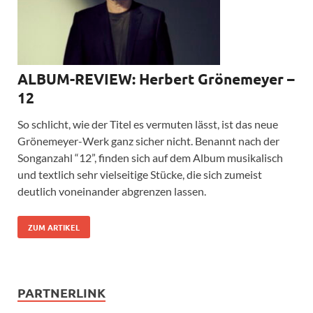
ALBUM-REVIEW: Herbert Grönemeyer –
12
So schlicht, wie der Titel es vermuten lässt, ist das neue
Grönemeyer-Werk ganz sicher nicht. Benannt nach der
Songanzahl “12”, finden sich auf dem Album musikalisch
und textlich sehr vielseitige Stücke, die sich zumeist
deutlich voneinander abgrenzen lassen.
ZUM ARTIKEL
PARTNERLINK