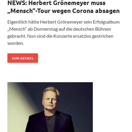
NEWS: Herbert Grönemeyer muss
„Mensch“-Tour wegen Corona absagen
Eigentlich hätte Herbert Grönemeyer sein Erfolgsalbum
„Mensch“ ab Donnerstag auf die deutschen Bühnen
gebracht. Nun sind die Konzerte ersatzlos gestrichen
worden.
ZUM ARTIKEL