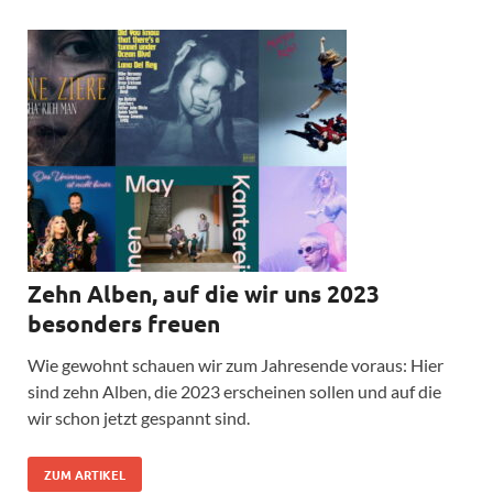
Zehn Alben, auf die wir uns 2023
besonders freuen
Wie gewohnt schauen wir zum Jahresende voraus: Hier
sind zehn Alben, die 2023 erscheinen sollen und auf die
wir schon jetzt gespannt sind.
ZUM ARTIKEL