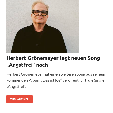
Herbert Grönemeyer legt neuen Song
„Angstfrei“ nach
Herbert Grönemeyer hat einen weiteren Song aus seinem
kommenden Album „Das ist los“ veröffentlicht: die Single
„Angstfrei“.
ZUM ARTIKEL