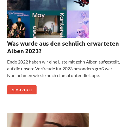
Was wurde aus den sehnlich erwarteten
Alben 2023?
Ende 2022 haben wir eine Liste mit zehn Alben aufgestellt,
auf die unsere Vorfreude für 2023 besonders groß war.
Nun nehmen wir sie noch einmal unter die Lupe.
ZUM ARTIKEL