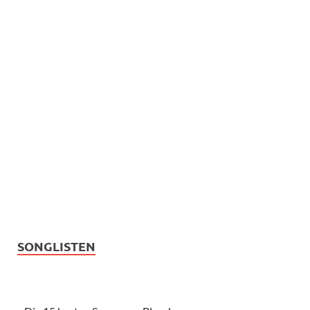
SONGLISTEN