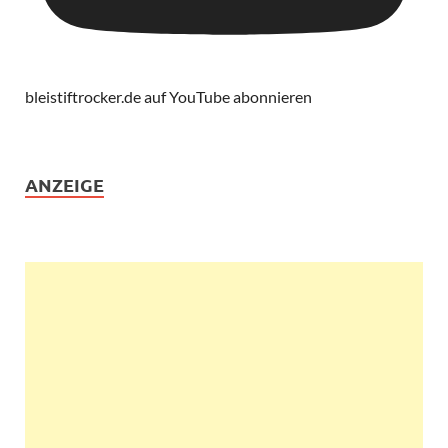
bleistiftrocker.de auf YouTube abonnieren
ANZEIGE