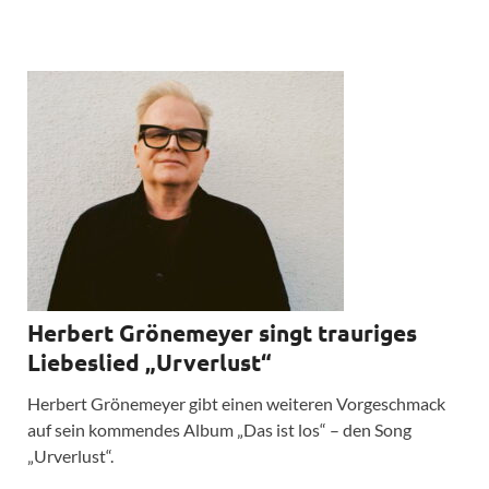
Herbert Grönemeyer singt trauriges
Liebeslied „Urverlust“
Herbert Grönemeyer gibt einen weiteren Vorgeschmack
auf sein kommendes Album „Das ist los“ – den Song
„Urverlust“.