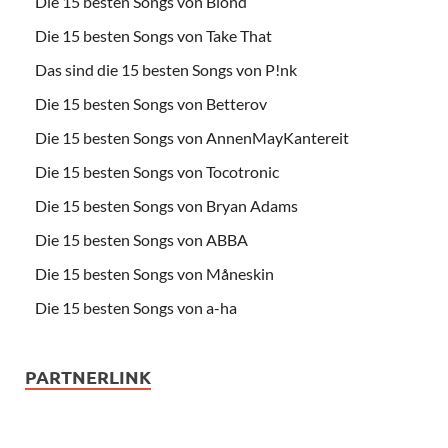
Die 15 besten Songs von Blond
Die 15 besten Songs von Take That
Das sind die 15 besten Songs von P!nk
Die 15 besten Songs von Betterov
Die 15 besten Songs von AnnenMayKantereit
Die 15 besten Songs von Tocotronic
Die 15 besten Songs von Bryan Adams
Die 15 besten Songs von ABBA
Die 15 besten Songs von Måneskin
Die 15 besten Songs von a-ha
PARTNERLINK