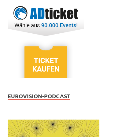
EUROVISION-PODCAST