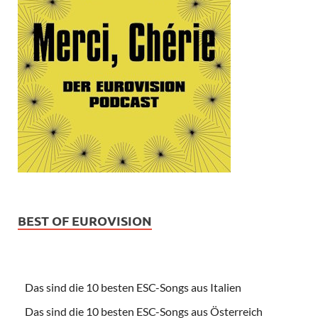
BEST OF EUROVISION
Das sind die 10 besten ESC-Songs aus Italien
Das sind die 10 besten ESC-Songs aus Österreich