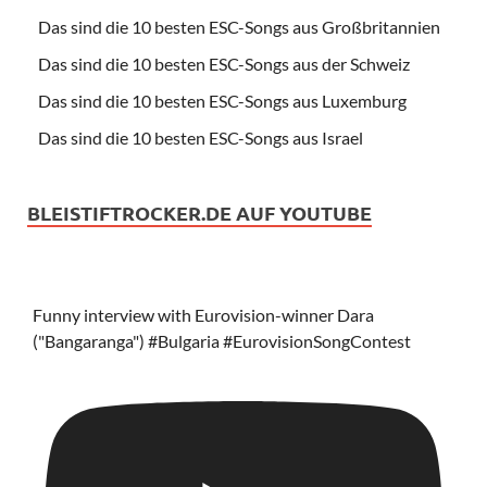
Das sind die 10 besten ESC-Songs aus Großbritannien
Das sind die 10 besten ESC-Songs aus der Schweiz
Das sind die 10 besten ESC-Songs aus Luxemburg
Das sind die 10 besten ESC-Songs aus Israel
BLEISTIFTROCKER.DE AUF YOUTUBE
Funny interview with Eurovision-winner Dara
("Bangaranga") #Bulgaria #EurovisionSongContest