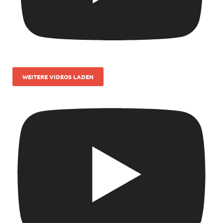
WEITERE VIDEOS LADEN