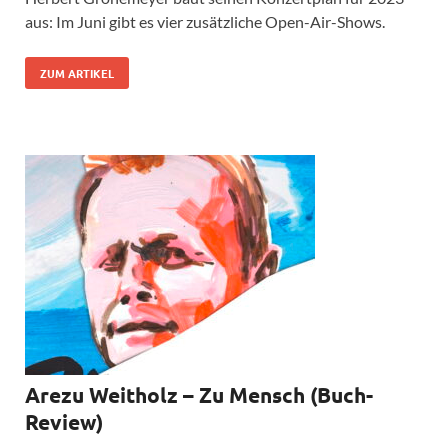
aus: Im Juni gibt es vier zusätzliche Open-Air-Shows.
ZUM ARTIKEL
Arezu Weitholz – Zu Mensch (Buch-
Review)