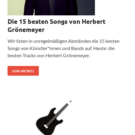
Die 15 besten Songs von Herbert
Grönemeyer
Wir listen in unregelmäßigen Abständen die 15 besten
Songs von Künstler*innen und Bands auf. Heute: die
besten Tracks von Herbert Grönemeyer.
ZUM ARTIKEL