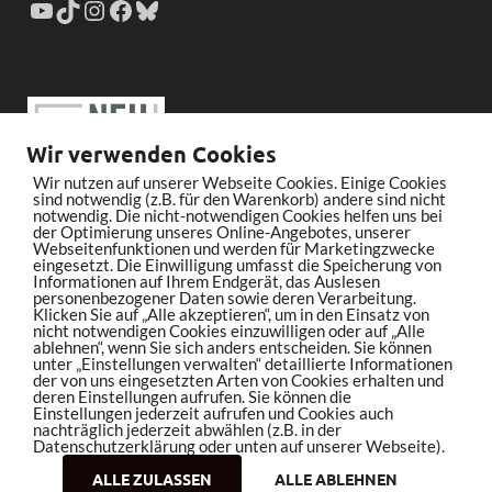
Wir verwenden Cookies
Wir nutzen auf unserer Webseite Cookies. Einige Cookies
sind notwendig (z.B. für den Warenkorb) andere sind nicht
notwendig. Die nicht-notwendigen Cookies helfen uns bei
der Optimierung unseres Online-Angebotes, unserer
Webseitenfunktionen und werden für Marketingzwecke
eingesetzt. Die Einwilligung umfasst die Speicherung von
Informationen auf Ihrem Endgerät, das Auslesen
personenbezogener Daten sowie deren Verarbeitung.
Klicken Sie auf „Alle akzeptieren“, um in den Einsatz von
nicht notwendigen Cookies einzuwilligen oder auf „Alle
ablehnen“, wenn Sie sich anders entscheiden. Sie können
unter „Einstellungen verwalten“ detaillierte Informationen
der von uns eingesetzten Arten von Cookies erhalten und
deren Einstellungen aufrufen. Sie können die
Einstellungen jederzeit aufrufen und Cookies auch
nachträglich jederzeit abwählen (z.B. in der
Datenschutzerklärung oder unten auf unserer Webseite).
ALLE ZULASSEN
ALLE ABLEHNEN