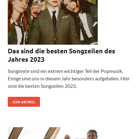
Das sind die besten Songzeilen des
Jahres 2023
Songtexte sind ein extrem wichtiger Teil der Popmusik.
Einige sind uns in diesem Jahr besonders aufgefallen. Hier
sind die besten Songzeilen 2023.
ZUM ARTIKEL