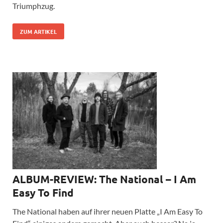
Triumphzug.
ZUM ARTIKEL
ALBUM-REVIEW: The National – I Am
Easy To Find
The National haben auf ihrer neuen Platte „I Am Easy To