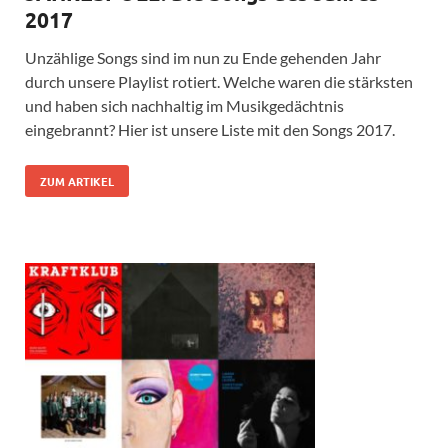
2017
Unzählige Songs sind im nun zu Ende gehenden Jahr
durch unsere Playlist rotiert. Welche waren die stärksten
und haben sich nachhaltig im Musikgedächtnis
eingebrannt? Hier ist unsere Liste mit den Songs 2017.
ZUM ARTIKEL