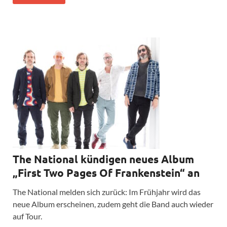
The National kündigen neues Album
„First Two Pages Of Frankenstein“ an
The National melden sich zurück: Im Frühjahr wird das
neue Album erscheinen, zudem geht die Band auch wieder
auf Tour.