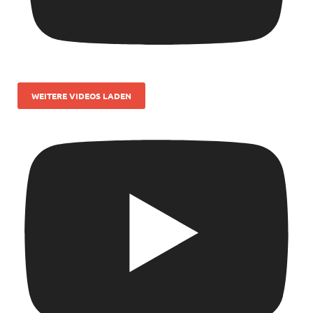
WEITERE VIDEOS LADEN