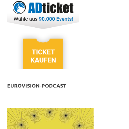
EUROVISION-PODCAST