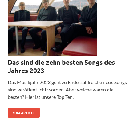
Das sind die zehn besten Songs des
Jahres 2023
Das Musikjahr 2023 geht zu Ende, zahlreiche neue Songs
sind veröffentlicht worden. Aber welche waren die
besten? Hier ist unsere Top Ten.
ZUM ARTIKEL