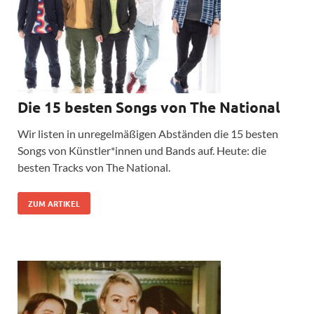
Die 15 besten Songs von The National
Wir listen in unregelmäßigen Abständen die 15 besten
Songs von Künstler*innen und Bands auf. Heute: die
besten Tracks von The National.
ZUM ARTIKEL