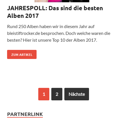
JAHRESPOLL: Das sind die besten
Alben 2017
Rund 250 Alben haben wir in diesem Jahr auf
bleistiftrocker.de besprochen. Doch welche waren die
besten? Hier ist unsere Top 10 der Alben 2017.
ZUM ARTIKEL
1
2
Nächste
PARTNERLINK