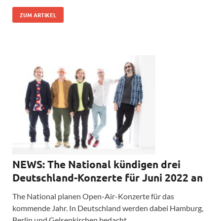
ZUM ARTIKEL
NEWS: The National kündigen drei
Deutschland-Konzerte für Juni 2022 an
The National planen Open-Air-Konzerte für das
kommende Jahr. In Deutschland werden dabei Hamburg,
Berlin und Gelsenkirchen bedacht.