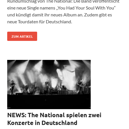
Rundumschlag von The National: Die Band veröffentlicht
eine neue Single namens „You Had Your Soul With You“
und kündigt damit ihr neues Album an. Zudem gibt es
neue Tourdaten für Deutschland.
ZUM ARTIKEL
NEWS: The National spielen zwei
Konzerte in Deutschland