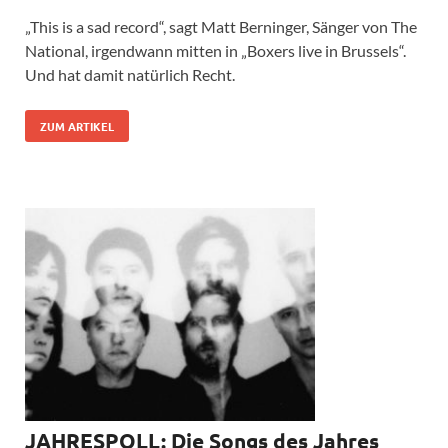
„This is a sad record“, sagt Matt Berninger, Sänger von The
National, irgendwann mitten in „Boxers live in Brussels“.
Und hat damit natürlich Recht.
ZUM ARTIKEL
JAHRESPOLL: Die Songs des Jahres