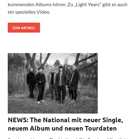
kommenden Albums hören. Zu „Light Years“ gibt es auch
ein spezielles Video.
ZUM ARTIKEL
NEWS: The National mit neuer Single,
neuem Album und neuen Tourdaten