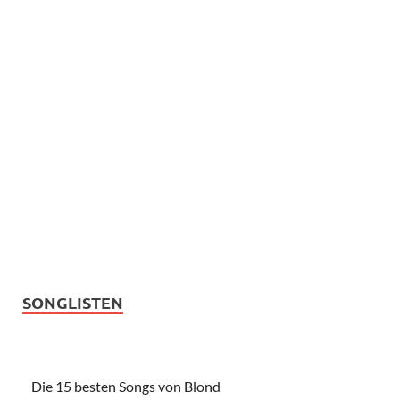
SONGLISTEN
Die 15 besten Songs von Blond