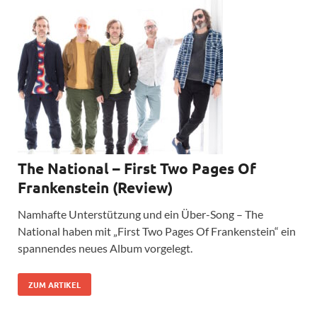
The National – First Two Pages Of
Frankenstein (Review)
Namhafte Unterstützung und ein Über-Song – The
National haben mit „First Two Pages Of Frankenstein“ ein
spannendes neues Album vorgelegt.
ZUM ARTIKEL