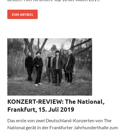
ZUM ARTIKEL
KONZERT-REVIEW: The National,
Frankfurt, 15. Juli 2019
Das erste von zwei Deutschland-Konzerten von The
National gerät in der Frankfurter Jahrhunderthalle zum