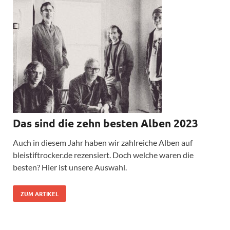
Das sind die zehn besten Alben 2023
Auch in diesem Jahr haben wir zahlreiche Alben auf
bleistiftrocker.de rezensiert. Doch welche waren die
besten? Hier ist unsere Auswahl.
ZUM ARTIKEL