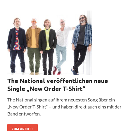
The National veröffentlichen neue
Single „New Order T-Shirt“
The National singen auf ihrem neuesten Song über ein
„New Order T-Shirt“ – und haben direkt auch eins mit der
Band entworfen.
ZUM ARTIKEL