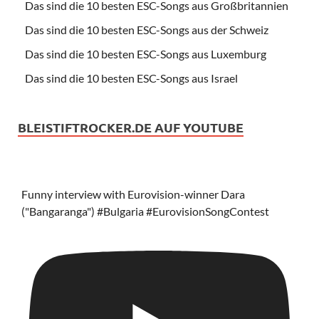
Das sind die 10 besten ESC-Songs aus Großbritannien
Das sind die 10 besten ESC-Songs aus der Schweiz
Das sind die 10 besten ESC-Songs aus Luxemburg
Das sind die 10 besten ESC-Songs aus Israel
BLEISTIFTROCKER.DE AUF YOUTUBE
Funny interview with Eurovision-winner Dara
("Bangaranga") #Bulgaria #EurovisionSongContest