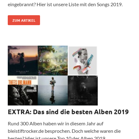
eingebrannt? Hier ist unsere Liste mit den Songs 2019.
ZUM ARTIKEL
EXTRA: Das sind die besten Alben 2019
Rund 300 Alben haben wir in diesem Jahr auf
bleistiftrocker.de besprochen. Doch welche waren die
besten? Hier ist unsere Top 10 der Alben 2019.