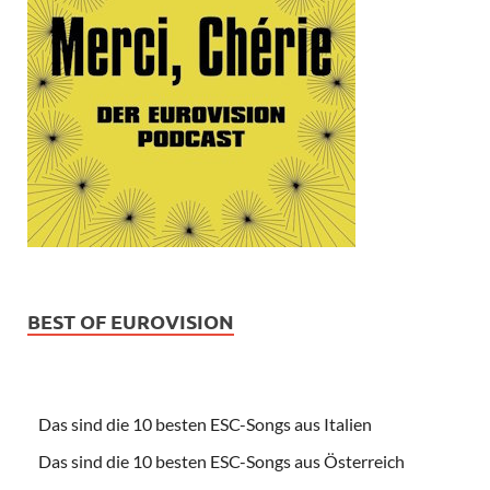
BEST OF EUROVISION
Das sind die 10 besten ESC-Songs aus Italien
Das sind die 10 besten ESC-Songs aus Österreich