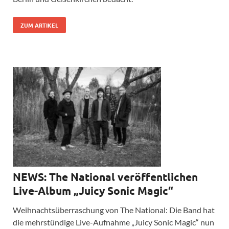
ZUM ARTIKEL
NEWS: The National veröffentlichen
Live-Album „Juicy Sonic Magic“
Weihnachtsüberraschung von The National: Die Band hat
die mehrstündige Live-Aufnahme „Juicy Sonic Magic“ nun