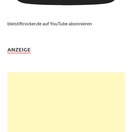
bleistiftrocker.de auf YouTube abonnieren
ANZEIGE