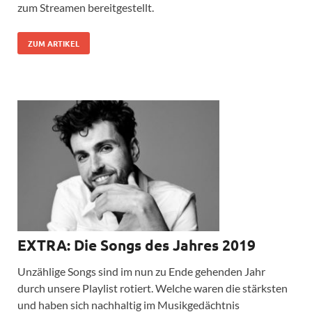
zum Streamen bereitgestellt.
ZUM ARTIKEL
EXTRA: Die Songs des Jahres 2019
Unzählige Songs sind im nun zu Ende gehenden Jahr
durch unsere Playlist rotiert. Welche waren die stärksten
und haben sich nachhaltig im Musikgedächtnis