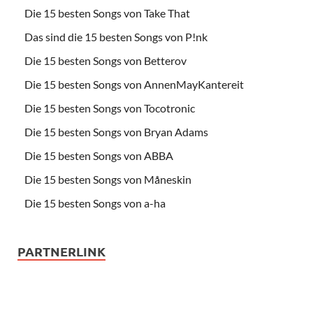
Die 15 besten Songs von Take That
Das sind die 15 besten Songs von P!nk
Die 15 besten Songs von Betterov
Die 15 besten Songs von AnnenMayKantereit
Die 15 besten Songs von Tocotronic
Die 15 besten Songs von Bryan Adams
Die 15 besten Songs von ABBA
Die 15 besten Songs von Måneskin
Die 15 besten Songs von a-ha
PARTNERLINK