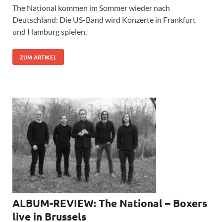
The National kommen im Sommer wieder nach
Deutschland: Die US-Band wird Konzerte in Frankfurt
und Hamburg spielen.
ZUM ARTIKEL
ALBUM-REVIEW: The National – Boxers
live in Brussels