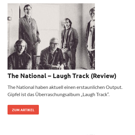
The National – Laugh Track (Review)
The National haben aktuell einen erstaunlichen Output.
Gipfel ist das Überraschungsalbum „Laugh Track“.
ZUM ARTIKEL