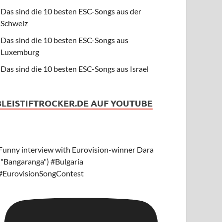
Das sind die 10 besten ESC-Songs aus der
Schweiz
Das sind die 10 besten ESC-Songs aus
Luxemburg
Das sind die 10 besten ESC-Songs aus Israel
BLEISTIFTROCKER.DE AUF YOUTUBE
Funny interview with Eurovision-winner Dara
("Bangaranga") #Bulgaria
#EurovisionSongContest