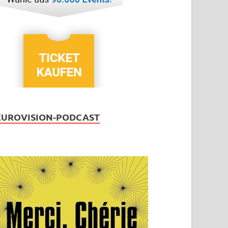
EUROVISION-PODCAST