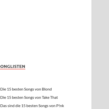
SONGLISTEN
Die 15 besten Songs von Blond
Die 15 besten Songs von Take That
Das sind die 15 besten Songs von P!nk