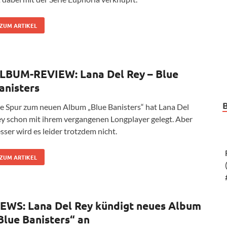
ZUM ARTIKEL
LBUM-REVIEW: Lana Del Rey – Blue
anisters
e Spur zum neuen Album „Blue Banisters“ hat Lana Del
y schon mit ihrem vergangenen Longplayer gelegt. Aber
sser wird es leider trotzdem nicht.
ZUM ARTIKEL
EWS: Lana Del Rey kündigt neues Album
Blue Banisters“ an