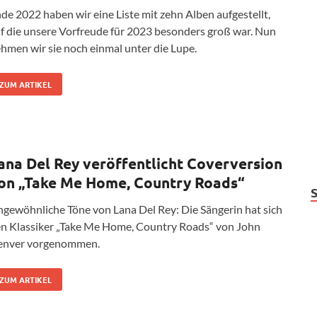
de 2022 haben wir eine Liste mit zehn Alben aufgestellt,
f die unsere Vorfreude für 2023 besonders groß war. Nun
hmen wir sie noch einmal unter die Lupe.
ZUM ARTIKEL
ana Del Rey veröffentlicht Coverversion
on „Take Me Home, Country Roads“
gewöhnliche Töne von Lana Del Rey: Die Sängerin hat sich
n Klassiker „Take Me Home, Country Roads“ von John
enver vorgenommen.
ZUM ARTIKEL