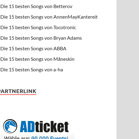
Die 15 besten Songs von Betterov
Die 15 besten Songs von AnnenMayKantereit
Die 15 besten Songs von Tocotronic
Die 15 besten Songs von Bryan Adams
Die 15 besten Songs von ABBA
Die 15 besten Songs von Måneskin
Die 15 besten Songs von a-ha
PARTNERLINK