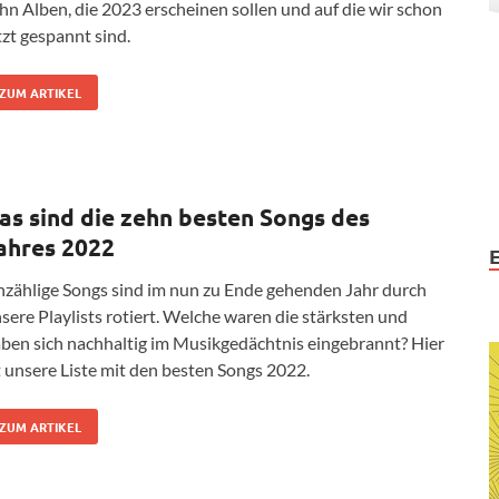
hn Alben, die 2023 erscheinen sollen und auf die wir schon
tzt gespannt sind.
ZUM ARTIKEL
as sind die zehn besten Songs des
ahres 2022
zählige Songs sind im nun zu Ende gehenden Jahr durch
sere Playlists rotiert. Welche waren die stärksten und
ben sich nachhaltig im Musikgedächtnis eingebrannt? Hier
t unsere Liste mit den besten Songs 2022.
ZUM ARTIKEL