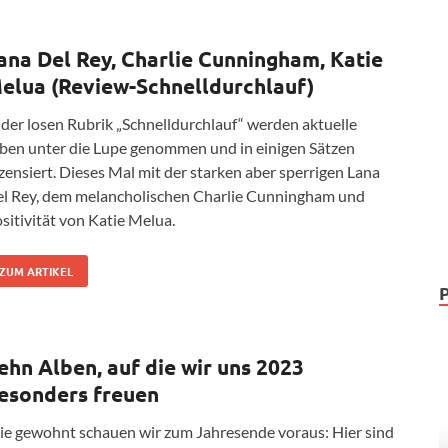
ana Del Rey, Charlie Cunningham, Katie
elua (Review-Schnelldurchlauf)
 der losen Rubrik „Schnelldurchlauf“ werden aktuelle
ben unter die Lupe genommen und in einigen Sätzen
zensiert. Dieses Mal mit der starken aber sperrigen Lana
l Rey, dem melancholischen Charlie Cunningham und
sitivität von Katie Melua.
ZUM ARTIKEL
ehn Alben, auf die wir uns 2023
esonders freuen
e gewohnt schauen wir zum Jahresende voraus: Hier sind