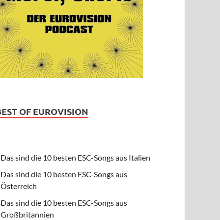
BEST OF EUROVISION
Das sind die 10 besten ESC-Songs aus Italien
Das sind die 10 besten ESC-Songs aus
Österreich
Das sind die 10 besten ESC-Songs aus
Großbritannien