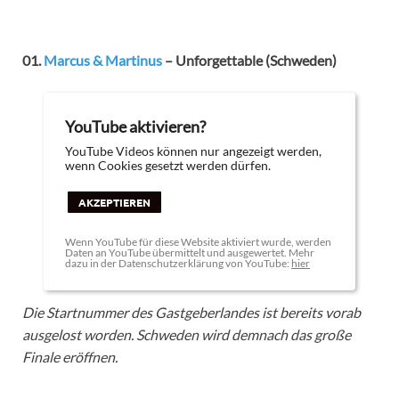
01.
Marcus & Martinus
– Unforgettable (Schweden)
YouTube aktivieren?
YouTube Videos können nur angezeigt werden,
wenn Cookies gesetzt werden dürfen.
AKZEPTIEREN
Wenn YouTube für diese Website aktiviert wurde, werden
Daten an YouTube übermittelt und ausgewertet. Mehr
dazu in der Datenschutzerklärung von YouTube:
hier
Die Startnummer des Gastgeberlandes ist bereits vorab
ausgelost worden. Schweden wird demnach das große
Finale eröffnen.