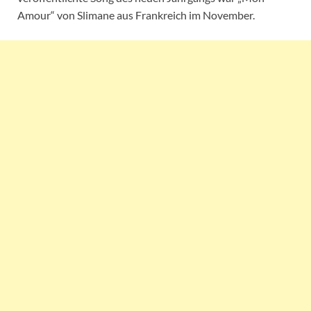
Amour“ von Slimane aus Frankreich im November.