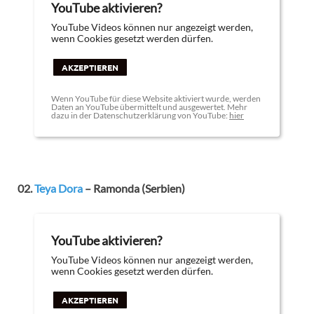
YouTube aktivieren?
YouTube Videos können nur angezeigt werden,
wenn Cookies gesetzt werden dürfen.
AKZEPTIEREN
Wenn YouTube für diese Website aktiviert wurde, werden
Daten an YouTube übermittelt und ausgewertet. Mehr
dazu in der Datenschutzerklärung von YouTube:
hier
02.
Teya Dora
– Ramonda (Serbien)
YouTube aktivieren?
YouTube Videos können nur angezeigt werden,
wenn Cookies gesetzt werden dürfen.
AKZEPTIEREN