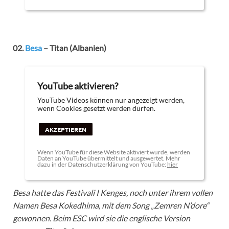
02.
Besa
– Titan (Albanien)
YouTube aktivieren?
YouTube Videos können nur angezeigt werden,
wenn Cookies gesetzt werden dürfen.
AKZEPTIEREN
Wenn YouTube für diese Website aktiviert wurde, werden
Daten an YouTube übermittelt und ausgewertet. Mehr
dazu in der Datenschutzerklärung von YouTube:
hier
Besa hatte das Festivali I Kenges, noch unter ihrem vollen
Namen Besa Kokedhima, mit dem Song „Zemren N’dore“
gewonnen. Beim ESC wird sie die englische Version