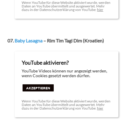
Wenn YouTube für diese Website aktiviert wurde, werden
Daten an YouTube übermittelt und ausgewertet. Mehr
dazu in der Datenschutzerklärung von YouTube:
hier
07.
Baby Lasagna
– Rim Tim Tagi Dim (Kroatien)
YouTube aktivieren?
YouTube Videos können nur angezeigt werden,
wenn Cookies gesetzt werden dürfen.
AKZEPTIEREN
Wenn YouTube für diese Website aktiviert wurde, werden
Daten an YouTube übermittelt und ausgewertet. Mehr
dazu in der Datenschutzerklärung von YouTube:
hier