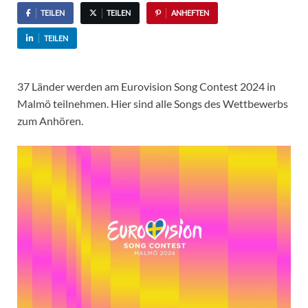
TEILEN
TEILEN
ANHEFTEN
TEILEN
37 Länder werden am Eurovision Song Contest 2024 in
Malmö teilnehmen. Hier sind alle Songs des Wettbewerbs
zum Anhören.