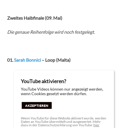
Zweites Halbfinale (09. Mai)
Die genaue Reihenfolge wird noch festgelegt.
01.
Sarah Bonnici
– Loop (Malta)
YouTube aktivieren?
YouTube Videos können nur angezeigt werden,
wenn Cookies gesetzt werden dürfen.
AKZEPTIEREN
Wenn YouTube für diese Website aktiviert wurde, werden
Daten an YouTube übermittelt und ausgewertet. Mehr
dazu in der Datenschutzerklärung von YouTube:
hier