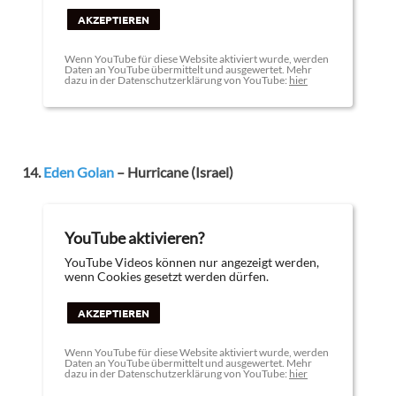
AKZEPTIEREN
Wenn YouTube für diese Website aktiviert wurde, werden
Daten an YouTube übermittelt und ausgewertet. Mehr
dazu in der Datenschutzerklärung von YouTube:
hier
14.
Eden Golan
– Hurricane (Israel)
YouTube aktivieren?
YouTube Videos können nur angezeigt werden,
wenn Cookies gesetzt werden dürfen.
AKZEPTIEREN
Wenn YouTube für diese Website aktiviert wurde, werden
Daten an YouTube übermittelt und ausgewertet. Mehr
dazu in der Datenschutzerklärung von YouTube:
hier