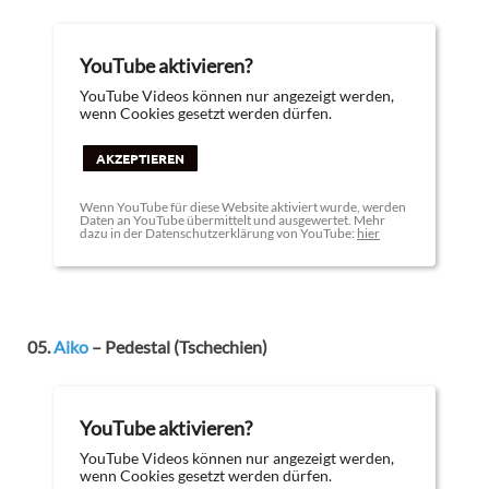
YouTube aktivieren?
YouTube Videos können nur angezeigt werden,
wenn Cookies gesetzt werden dürfen.
AKZEPTIEREN
Wenn YouTube für diese Website aktiviert wurde, werden
Daten an YouTube übermittelt und ausgewertet. Mehr
dazu in der Datenschutzerklärung von YouTube:
hier
05.
Aiko
– Pedestal (Tschechien)
YouTube aktivieren?
YouTube Videos können nur angezeigt werden,
wenn Cookies gesetzt werden dürfen.