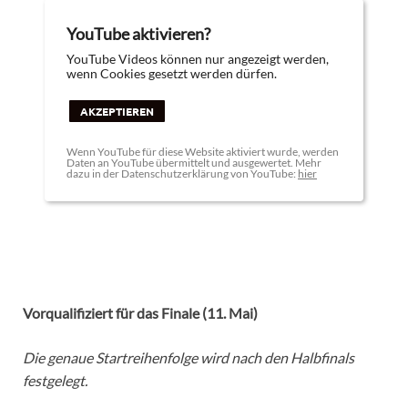
YouTube aktivieren?
YouTube Videos können nur angezeigt werden,
wenn Cookies gesetzt werden dürfen.
AKZEPTIEREN
Wenn YouTube für diese Website aktiviert wurde, werden
Daten an YouTube übermittelt und ausgewertet. Mehr
dazu in der Datenschutzerklärung von YouTube:
hier
Vorqualifiziert für das Finale (11. Mai)
Die genaue Startreihenfolge wird nach den Halbfinals
festgelegt.