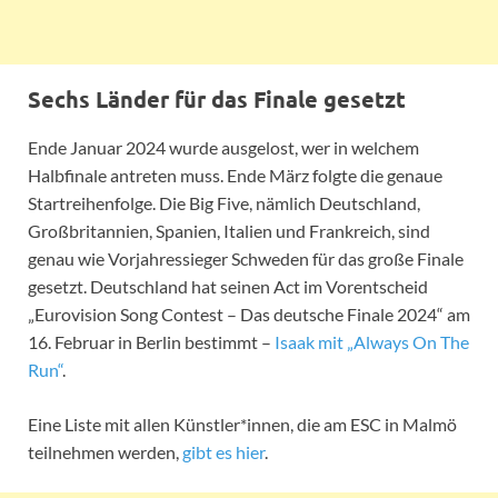
Sechs Länder für das Finale gesetzt
Ende Januar 2024 wurde ausgelost, wer in welchem
Halbfinale antreten muss. Ende März folgte die genaue
Startreihenfolge. Die Big Five, nämlich Deutschland,
Großbritannien, Spanien, Italien und Frankreich, sind
genau wie Vorjahressieger Schweden für das große Finale
gesetzt. Deutschland hat seinen Act im Vorentscheid
„Eurovision Song Contest – Das deutsche Finale 2024“ am
16. Februar in Berlin bestimmt –
Isaak mit „Always On The
Run“
.
Eine Liste mit allen Künstler*innen, die am ESC in Malmö
teilnehmen werden,
gibt es hier
.