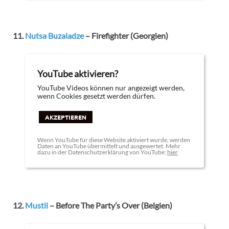
11.
Nutsa Buzaladze
– Firefighter (Georgien)
YouTube aktivieren?
YouTube Videos können nur angezeigt werden,
wenn Cookies gesetzt werden dürfen.
AKZEPTIEREN
Wenn YouTube für diese Website aktiviert wurde, werden
Daten an YouTube übermittelt und ausgewertet. Mehr
dazu in der Datenschutzerklärung von YouTube:
hier
12.
Mustii
– Before The Party’s Over (Belgien)