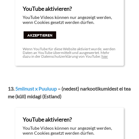
YouTube aktivieren?
YouTube Videos können nur angezeigt werden,
wenn Cookies gesetzt werden dürfen.
AKZEPTIEREN
Wenn YouTube für diese Website aktiviert wurde, werden
Daten an YouTube übermittelt und ausgewertet. Mehr
dazu in der Datenschutzerklärung von YouTube:
hier
13.
5miinust x Puuluup
– (nedest) narkootikumidest ei tea
me (küll) midagi (Estland)
YouTube aktivieren?
YouTube Videos können nur angezeigt werden,
wenn Cookies gesetzt werden dürfen.