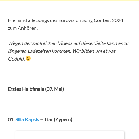
Hier sind alle Songs des Eurovision Song Contest 2024
zum Anhören.
Wegen der zahlreichen Videos auf dieser Seite kann es zu
längeren Ladezeiten kommen. Wir bitten um etwas
Geduld.
Erstes Halbfinale (07. Mai)
01.
Silia Kapsis
– Liar (Zypern)