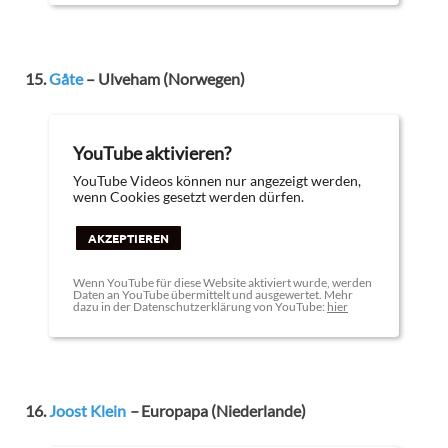
15.
Gåte
– Ulveham (Norwegen)
YouTube aktivieren?
YouTube Videos können nur angezeigt werden,
wenn Cookies gesetzt werden dürfen.
AKZEPTIEREN
Wenn YouTube für diese Website aktiviert wurde, werden
Daten an YouTube übermittelt und ausgewertet. Mehr
dazu in der Datenschutzerklärung von YouTube:
hier
16.
Joost Klein
–
Europapa (Niederlande)